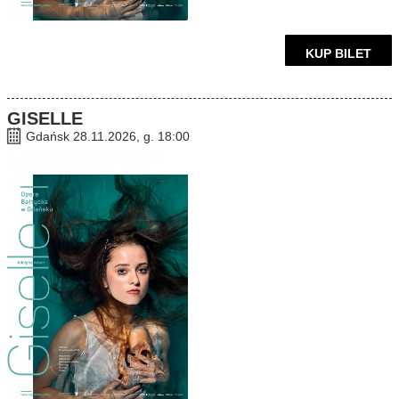
KUP BILET
GISELLE
Gdańsk 28.11.2026, g. 18:00