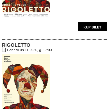
KUP BILET
RIGOLETTO
Gdańsk 08.11.2026, g. 17:00