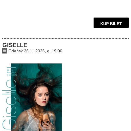
KUP BILET
GISELLE
Gdańsk 26.11.2026, g. 19:00