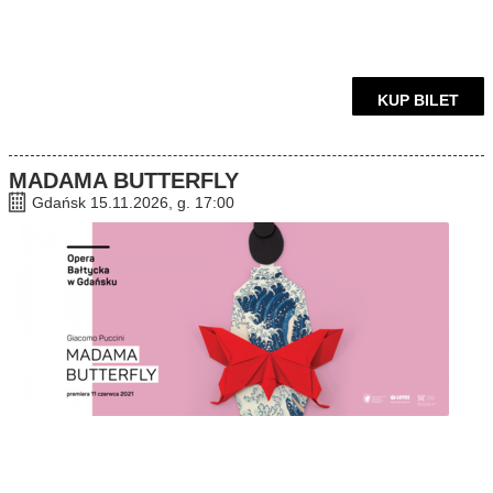
KUP BILET
MADAMA BUTTERFLY
Gdańsk 15.11.2026, g. 17:00