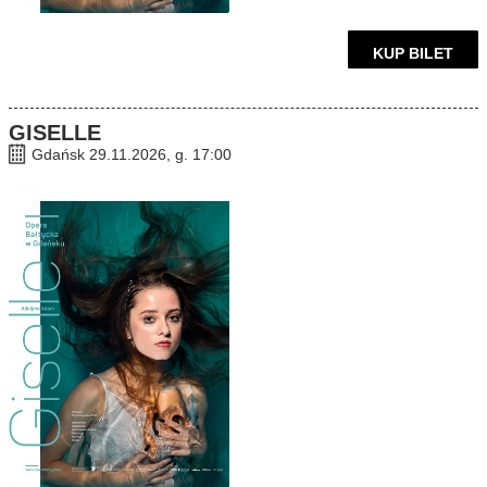
KUP BILET
GISELLE
Gdańsk 29.11.2026, g. 17:00