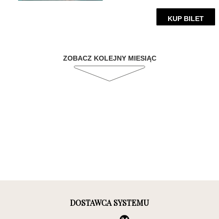
KUP BILET
ZOBACZ KOLEJNY MIESIĄC
DOSTAWCA SYSTEMU