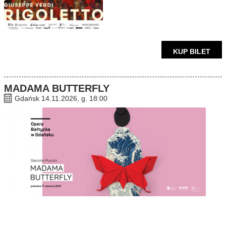
KUP BILET
MADAMA BUTTERFLY
Gdańsk 14.11.2026, g. 18:00