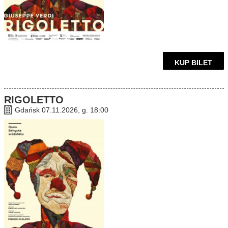
KUP BILET
RIGOLETTO
Gdańsk 07.11.2026, g. 18:00