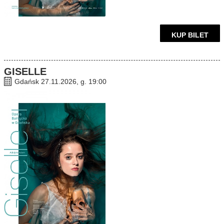
KUP BILET
GISELLE
Gdańsk 27.11.2026, g. 19:00