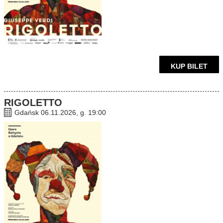
KUP BILET
RIGOLETTO
Gdańsk 06.11.2026, g. 19:00