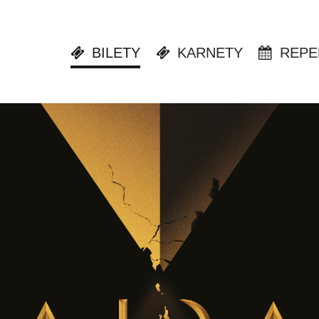
BILETY
KARNETY
REPE