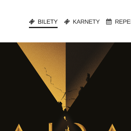
BILETY
KARNETY
REPE