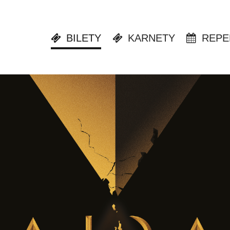
BILETY
KARNETY
REPE