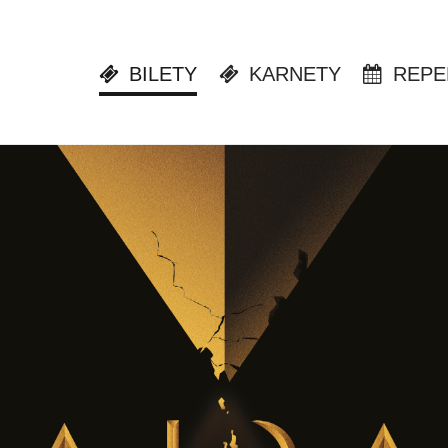
BILETY
KARNETY
REPE