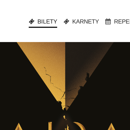
BILETY
KARNETY
REPE