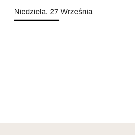
Niedziela, 27 Września