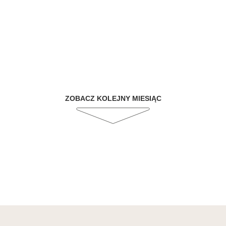
ZOBACZ KOLEJNY MIESIĄC