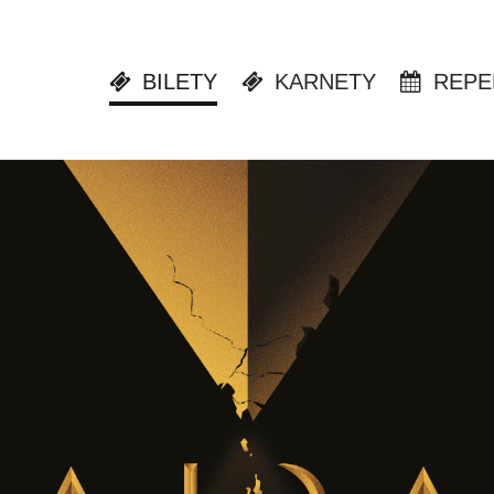
BILETY
KARNETY
REPE