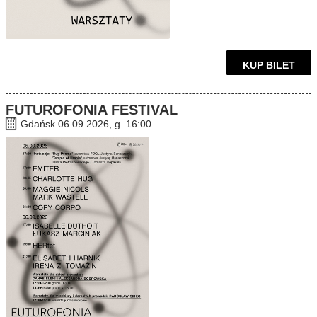
KUP BILET
FUTUROFONIA FESTIVAL
Gdańsk 06.09.2026, g. 16:00