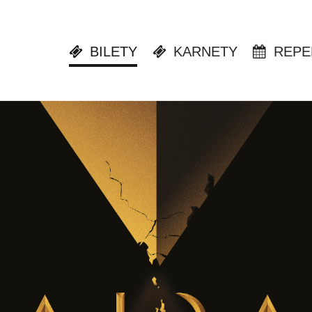
BILETY
KARNETY
REPE