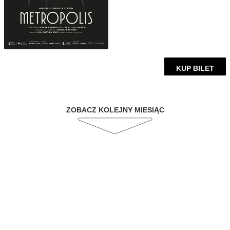
KUP BILET
ZOBACZ KOLEJNY MIESIĄC