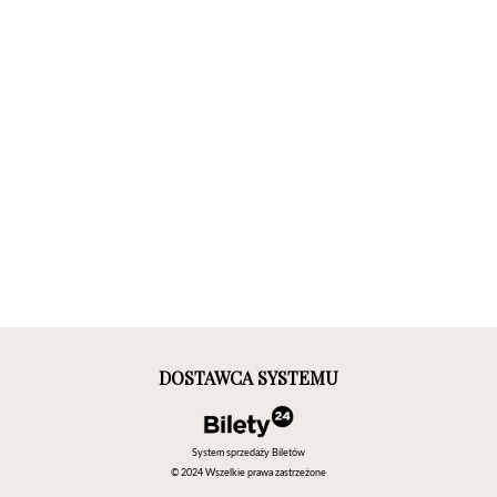
DOSTAWCA SYSTEMU
System sprzedaży Biletów
© 2024 Wszelkie prawa zastrzeżone