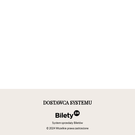
DOSTAWCA SYSTEMU
System sprzedaży Biletów
© 2024 Wszelkie prawa zastrzeżone