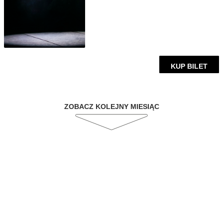
KUP BILET
ZOBACZ KOLEJNY MIESIĄC