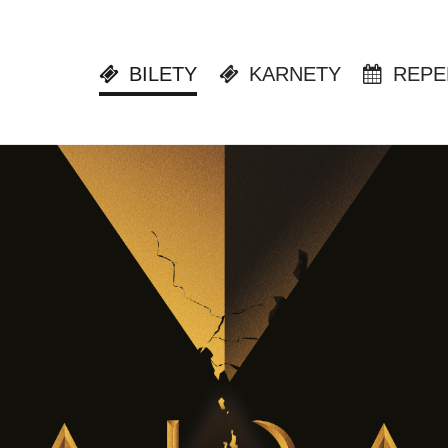
BILETY
KARNETY
REPE