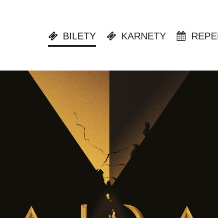
BILETY
KARNETY
REPE