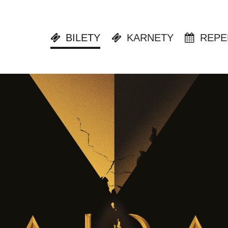
BILETY
KARNETY
REPE