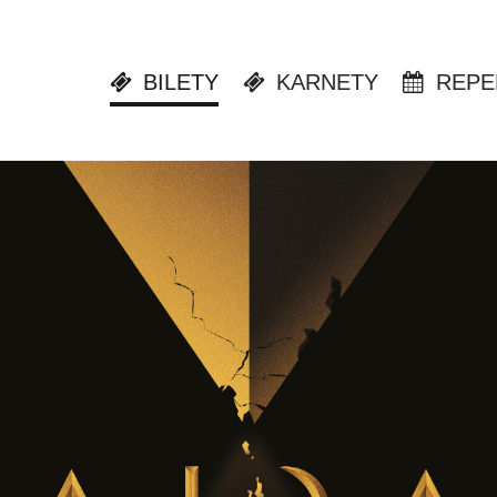
BILETY
KARNETY
REPE