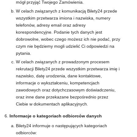
mógł przyjąć Twojego Zamówienia.
W celach związanych z komunikacją Bilety24 przede
wszystkim przetwarza imiona i nazwiska, numery
telefonów, adresy email oraz adresy
korespondencyjne. Podanie tych danych jest
dobrowolne, wobec czego możesz ich nie podać, przy
czym nie będziemy mogli udzielić Ci odpowiedzi na
pytania.
W celach związanych z prowadzonym procesem
rekrutacji Bilety24 przede wszystkim przetwarza imię i
nazwisko, datę urodzenia, dane kontaktowe,
informacje o wykształceniu, kompetencjach
zawodowych oraz dotychczasowym doświadczeniu,
oraz inne dane przekazane bezpośrednio przez
Ciebie w dokumentach aplikacyjnych.
Informacje o kategoriach odbiorców danych
Bilety24 informuje o następujących kategoriach
odbiorców: