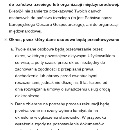
do państwa trzeciego lub organizacji międzynarodowej.
Bilety24 nie zamierza przekazywać Twoich danych
osobowych do państwa trzeciego (to jest Państwa spoza
Europejskiego Obszaru Gospodarczego), ani do organizacji
międzynarodowej.
Okres, przez który dane osobowe będą przechowywane
Twoje dane osobowe będą przetwarzanie przez
okres, w którym pozostajesz aktywnym Użytkownikiem
serwisu, a po ty czasie przez okres niezbędny do
zachowania zgodności z przepisami prawa,
dochodzenia lub obrony przed ewentualnymi
roszczeniami, jednak nie dłużej niż 6 lat liczone od
dnia rozwiązania umowy o świadczeniu usług drogą
elektroniczną.
Dane zbierane na potrzeby procesu rekrutacji będą
przetwarzane do czasy wyboru kandydata na
określone w ogłoszeniu stanowisko. W przypadku
wyrażenia zgody na pozostawienie dokumentów