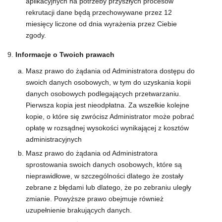
aplikacyjnych na potrzeby przyszłych procesów
rekrutacji dane będą przechowywane przez 12
miesięcy liczone od dnia wyrażenia przez Ciebie
zgody.
Informacje o Twoich prawach
Masz prawo do żądania od Administratora dostępu do
swoich danych osobowych, w tym do uzyskania kopii
danych osobowych podlegających przetwarzaniu.
Pierwsza kopia jest nieodpłatna. Za wszelkie kolejne
kopie, o które się zwrócisz Administrator może pobrać
opłatę w rozsądnej wysokości wynikającej z kosztów
administracyjnych
Masz prawo do żądania od Administratora
sprostowania swoich danych osobowych, które są
nieprawidłowe, w szczególności dlatego że zostały
zebrane z błędami lub dlatego, że po zebraniu uległy
zmianie. Powyższe prawo obejmuje również
uzupełnienie brakujących danych.