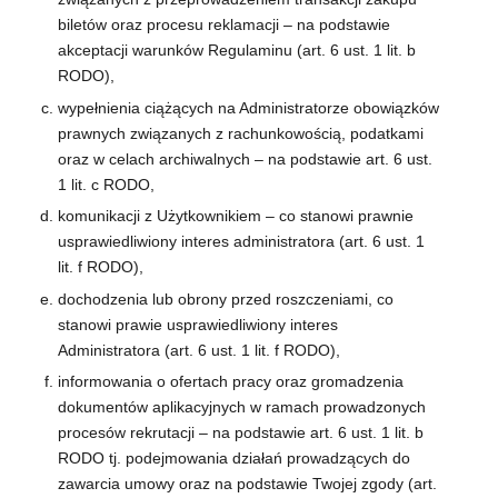
biletów oraz procesu reklamacji – na podstawie
akceptacji warunków Regulaminu (art. 6 ust. 1 lit. b
RODO),
wypełnienia ciążących na Administratorze obowiązków
prawnych związanych z rachunkowością, podatkami
oraz w celach archiwalnych – na podstawie art. 6 ust.
1 lit. c RODO,
komunikacji z Użytkownikiem – co stanowi prawnie
usprawiedliwiony interes administratora (art. 6 ust. 1
lit. f RODO),
dochodzenia lub obrony przed roszczeniami, co
stanowi prawie usprawiedliwiony interes
Administratora (art. 6 ust. 1 lit. f RODO),
informowania o ofertach pracy oraz gromadzenia
dokumentów aplikacyjnych w ramach prowadzonych
procesów rekrutacji – na podstawie art. 6 ust. 1 lit. b
RODO tj. podejmowania działań prowadzących do
zawarcia umowy oraz na podstawie Twojej zgody (art.