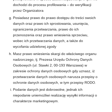
dochodzi do procesu profilowania – do weryfikacji
przez Organizatora
Posiadasz prawo do prawo dostępu do treści swoich
danych oraz prawo ich sprostowania, usunięcia,
ograniczenia przetwarzania, prawo do ich
przenoszenia oraz prawo wniesienia sprzeciwu,
wobec ich przetwarzania danych, a także do
wycofania udzielonej zgody
Masz prawo wniesienia skargi do właściwego organu
nadzorczego, tj. Prezesa Urzędu Ochrony Danych
Osobowych (ul. Stawki 2, 00-193 Warszawa) w
zakresie ochrony danych osobowych gdy uznasz, iż
przetwarzanie danych osobowych narusza przepisy o
ochronie danych osobowych, w tym przepisy RODO.
Podanie danych jest dobrowolne, jednak ich
niepodanie uniemożliwi realizację wysyłki informacji o
charakterze marketingowym.