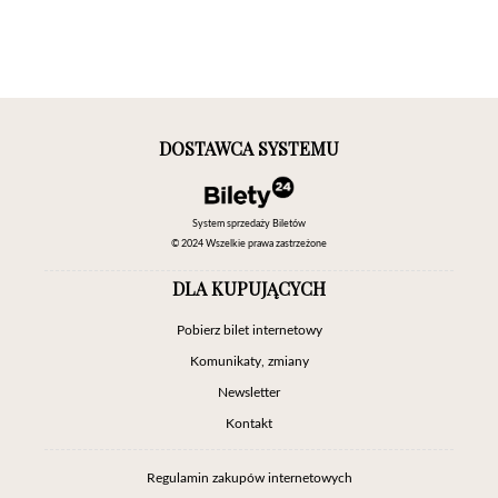
DOSTAWCA SYSTEMU
System sprzedaży Biletów
© 2024 Wszelkie prawa zastrzeżone
DLA KUPUJĄCYCH
Pobierz bilet internetowy
Komunikaty, zmiany
Newsletter
Kontakt
Regulamin zakupów internetowych