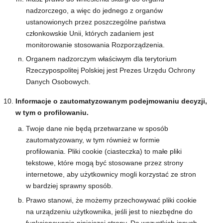
nadzorczego, a więc do jednego z organów
ustanowionych przez poszczególne państwa
członkowskie Unii, których zadaniem jest
monitorowanie stosowania Rozporządzenia.
Organem nadzorczym właściwym dla terytorium
Rzeczypospolitej Polskiej jest Prezes Urzędu Ochrony
Danych Osobowych.
Informacje o zautomatyzowanym podejmowaniu decyzji,
w tym o profilowaniu.
Twoje dane nie będą przetwarzane w sposób
zautomatyzowany, w tym również w formie
profilowania. Pliki cookie (ciasteczka) to małe pliki
tekstowe, które mogą być stosowane przez strony
internetowe, aby użytkownicy mogli korzystać ze stron
w bardziej sprawny sposób.
Prawo stanowi, że możemy przechowywać pliki cookie
na urządzeniu użytkownika, jeśli jest to niezbędne do