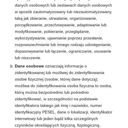
danych osobowych lub zestawach danych osobowych
w sposób zautomatyzowany lub niezautomatyzowany,
taką jak zbieranie, utrwalanie, organizowanie,
porządkowanie, przechowywanie, adaptowanie lub
modyfikowanie, pobieranie, przeglądanie,
wykorzystywanie, ujawnianie poprzez przesłanie,
rozpowszechnianie lub innego rodzaju udostępnianie,
dopasowywanie lub łączenie, ograniczanie, usuwanie
lub niszczenie.
Dane osobowe
oznaczają informacje o
zidentyfikowanej lub możliwej do zidentyfikowania
osobie fizycznej (osobie, której dane dotyczą);
możliwa do zidentyfikowania osoba fizyczna to osoba,
którą można bezpośrednio lub pośrednio
zidentyfikować, w szczególności na podstawie
identyfikatora takiego jak imię i nazwisko, numer
identyfikacyjny PESEL, dane o lokalizacji, identyfikator
internetowy lub jeden bądź kilka szczególnych
czynników określających fizyczną, fizjologiczną,