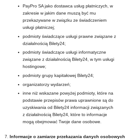
PayPro SA jako dostawca usług płatniczych, w
zakresie w jakim dane muszą być mu
przekazywane w związku ze świadczeniem
usługi płatniczej;
podmioty świadczące usługi prawne związane z
działalnością Bilety24;
podmioty świadczące usługi informatyczne
związane z działalnością Bilety24, w tym usługi
hostingowe;
podmioty grupy kapitałowej Bilety24;
organizatorzy wydarzeń;
inne niż wskazane powyżej podmioty, które na
podstawie przepisów prawa uprawnione są do
uzyskiwania od Bilety24 informacji związanych
z działalnością Bilety24, które to informacje
mogą obejmować Twoje dane osobowe.
Informacje o zamiarze przekazania danych osobowych