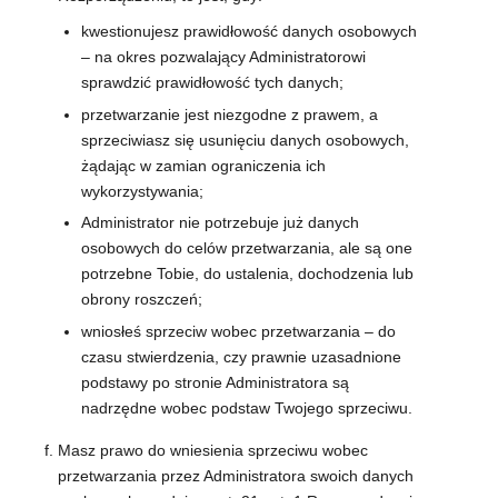
kwestionujesz prawidłowość danych osobowych
– na okres pozwalający Administratorowi
sprawdzić prawidłowość tych danych;
przetwarzanie jest niezgodne z prawem, a
sprzeciwiasz się usunięciu danych osobowych,
żądając w zamian ograniczenia ich
wykorzystywania;
Administrator nie potrzebuje już danych
osobowych do celów przetwarzania, ale są one
potrzebne Tobie, do ustalenia, dochodzenia lub
obrony roszczeń;
wniosłeś sprzeciw wobec przetwarzania – do
czasu stwierdzenia, czy prawnie uzasadnione
podstawy po stronie Administratora są
nadrzędne wobec podstaw Twojego sprzeciwu.
Masz prawo do wniesienia sprzeciwu wobec
przetwarzania przez Administratora swoich danych