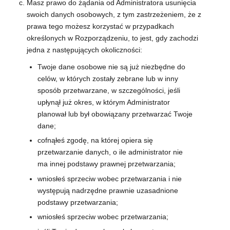
Masz prawo do żądania od Administratora usunięcia
swoich danych osobowych, z tym zastrzeżeniem, że z
prawa tego możesz korzystać w przypadkach
określonych w Rozporządzeniu, to jest, gdy zachodzi
jedna z następujących okoliczności:
Twoje dane osobowe nie są już niezbędne do
celów, w których zostały zebrane lub w inny
sposób przetwarzane, w szczególności, jeśli
upłynął już okres, w którym Administrator
planował lub był obowiązany przetwarzać Twoje
dane;
cofnąłeś zgodę, na której opiera się
przetwarzanie danych, o ile administrator nie
ma innej podstawy prawnej przetwarzania;
wniosłeś sprzeciw wobec przetwarzania i nie
występują nadrzędne prawnie uzasadnione
podstawy przetwarzania;
wniosłeś sprzeciw wobec przetwarzania;