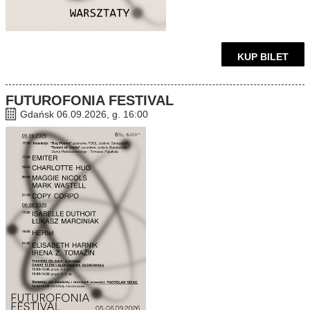
KUP BILET
FUTUROFONIA FESTIVAL
Gdańsk 06.09.2026, g. 16:00