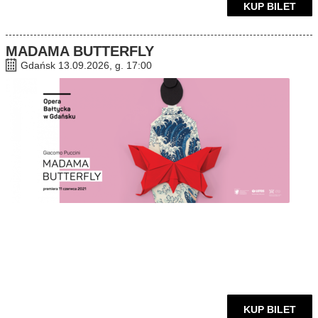
KUP BILET
MADAMA BUTTERFLY
Gdańsk 13.09.2026, g. 17:00
KUP BILET