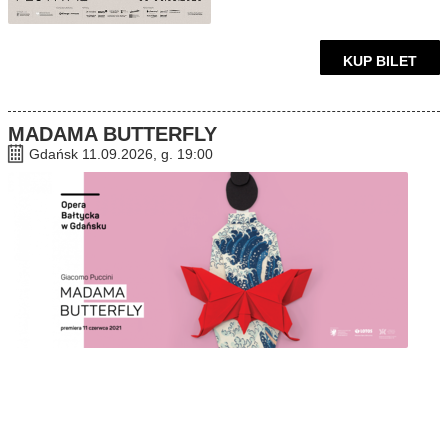
KUP BILET
MADAMA BUTTERFLY
Gdańsk 11.09.2026, g. 19:00