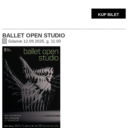
KUP BILET
BALLET OPEN STUDIO
Gdańsk 12.09.2026, g. 11:00