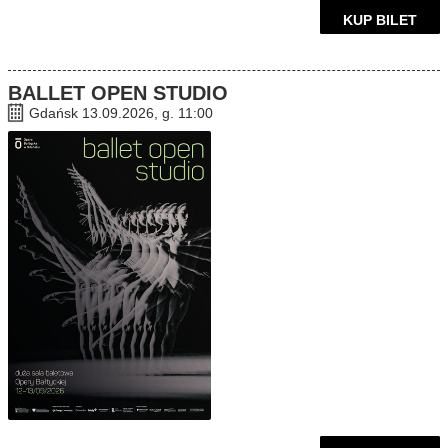
KUP BILET
BALLET OPEN STUDIO
Gdańsk 13.09.2026, g. 11:00