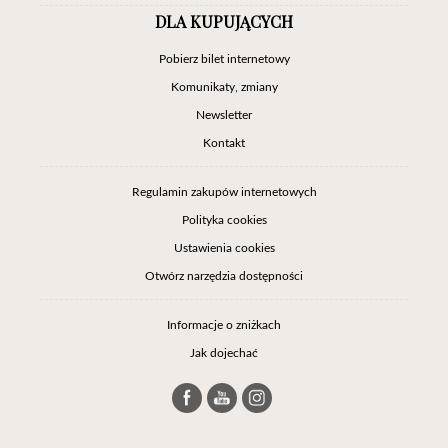
DLA KUPUJĄCYCH
Pobierz bilet internetowy
Komunikaty, zmiany
Newsletter
Kontakt
Regulamin zakupów internetowych
Polityka cookies
Ustawienia cookies
Otwórz narzędzia dostępności
Informacje o zniżkach
Jak dojechać