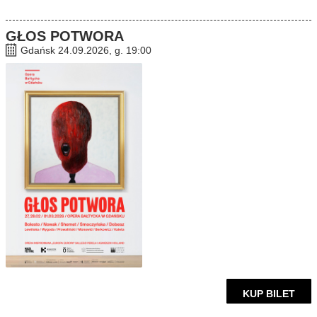
GŁOS POTWORA
Gdańsk 24.09.2026, g. 19:00
KUP BILET