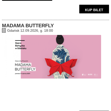
KUP BILET
MADAMA BUTTERFLY
Gdańsk 12.09.2026, g. 18:00